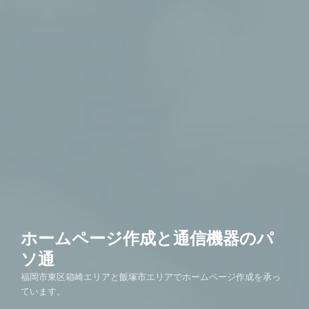
ホームページ作成と通信機器のパ
ソ通
福岡市東区箱崎エリアと飯塚市エリアでホームページ作成を承っ
ています。