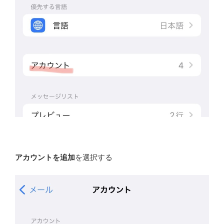
アカウントを追加
を選択する