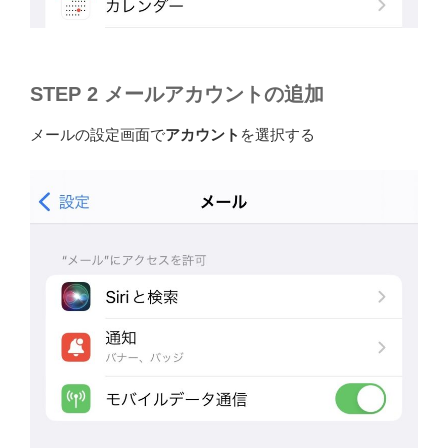
STEP 2 メールアカウントの追加
メールの設定画面で
アカウント
を選択する