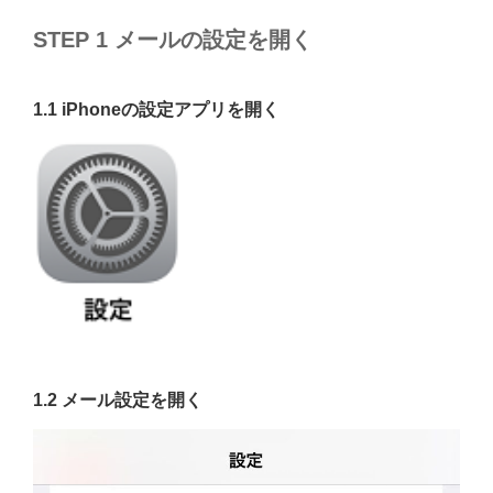
STEP 1 メールの設定を開く
1.1 iPhoneの設定アプリを開く
1.2 メール設定を開く