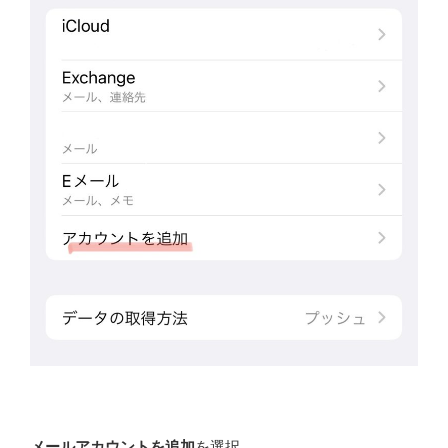
メールアカウントを追加
を選択